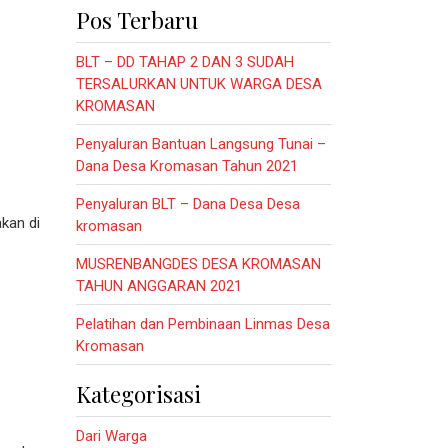
Pos Terbaru
BLT – DD TAHAP 2 DAN 3 SUDAH
TERSALURKAN UNTUK WARGA DESA
KROMASAN
Penyaluran Bantuan Langsung Tunai –
Dana Desa Kromasan Tahun 2021
Penyaluran BLT – Dana Desa Desa
kan di
kromasan
MUSRENBANGDES DESA KROMASAN
TAHUN ANGGARAN 2021
Pelatihan dan Pembinaan Linmas Desa
Kromasan
Kategorisasi
Dari Warga