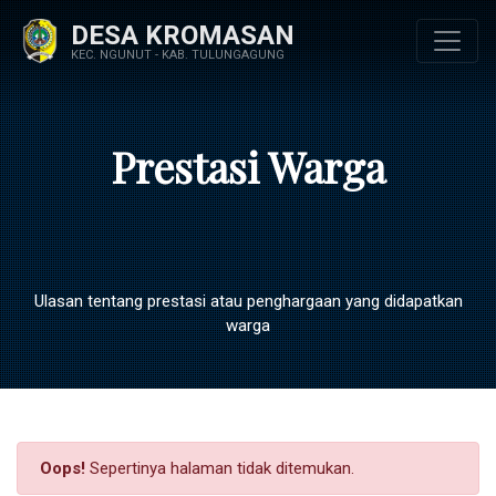
DESA KROMASAN
KEC. NGUNUT - KAB. TULUNGAGUNG
Prestasi Warga
Ulasan tentang prestasi atau penghargaan yang didapatkan
warga
Oops!
Sepertinya halaman tidak ditemukan.