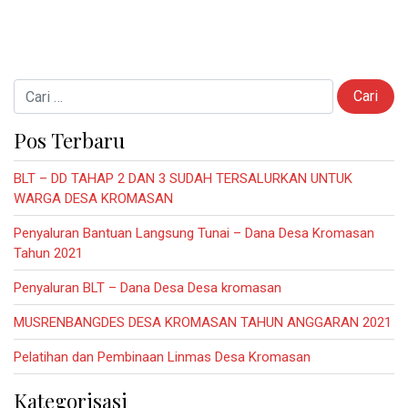
Cari untuk:
Pos Terbaru
BLT – DD TAHAP 2 DAN 3 SUDAH TERSALURKAN UNTUK
WARGA DESA KROMASAN
Penyaluran Bantuan Langsung Tunai – Dana Desa Kromasan
Tahun 2021
Penyaluran BLT – Dana Desa Desa kromasan
MUSRENBANGDES DESA KROMASAN TAHUN ANGGARAN 2021
Pelatihan dan Pembinaan Linmas Desa Kromasan
Kategorisasi