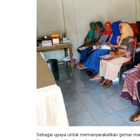
Sebagai upaya untuk memasyarakatkan gemar mak