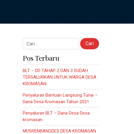
Cari untuk:
Pos Terbaru
BLT – DD TAHAP 2 DAN 3 SUDAH
TERSALURKAN UNTUK WARGA DESA
KROMASAN
Penyaluran Bantuan Langsung Tunai –
Dana Desa Kromasan Tahun 2021
Penyaluran BLT – Dana Desa Desa
kromasan
MUSRENBANGDES DESA KROMASAN