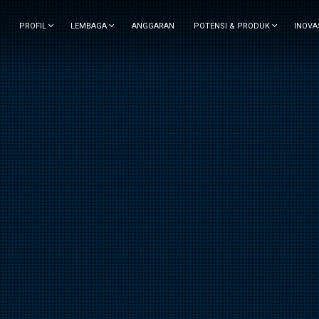
PROFIL
LEMBAGA
ANGGARAN
POTENSI & PRODUK
INOVA