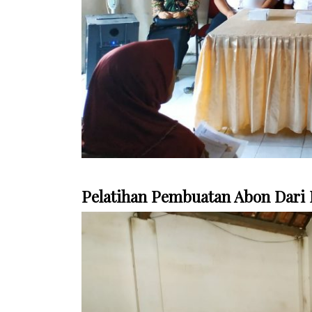
Pelatihan Pembuatan Abon Dari 