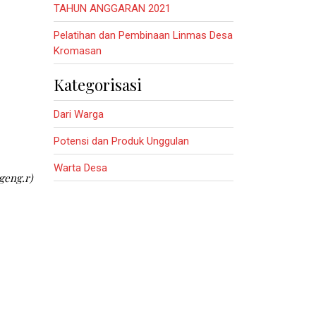
TAHUN ANGGARAN 2021
Pelatihan dan Pembinaan Linmas Desa
Kromasan
Kategorisasi
Dari Warga
Potensi dan Produk Unggulan
Warta Desa
geng.r)