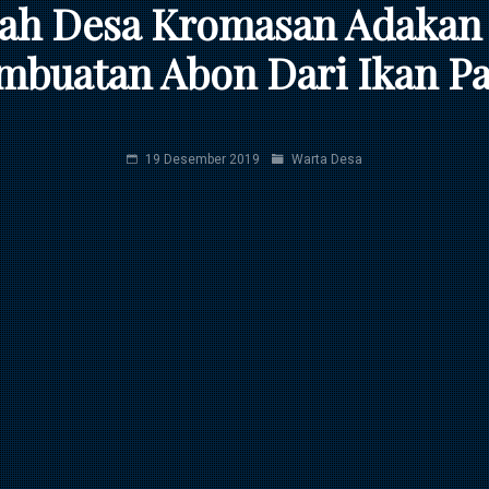
ah Desa Kromasan Adakan 
mbuatan Abon Dari Ikan Pa
19 Desember 2019
Warta Desa