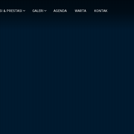
SI & PRESTASI
GALERI
AGENDA
WARTA
KONTAK