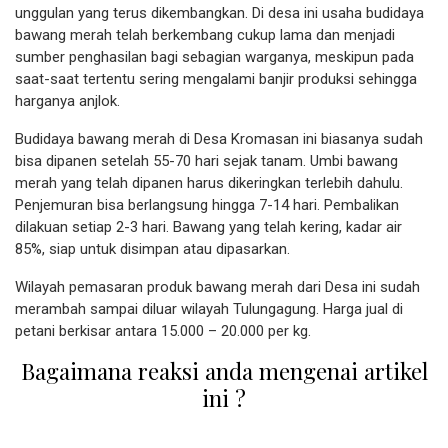
unggulan yang terus dikembangkan. Di desa ini usaha budidaya
bawang merah telah berkembang cukup lama dan menjadi
sumber penghasilan bagi sebagian warganya, meskipun pada
saat-saat tertentu sering mengalami banjir produksi sehingga
harganya anjlok.
Budidaya bawang merah di Desa Kromasan ini biasanya sudah
bisa dipanen setelah 55-70 hari sejak tanam. Umbi bawang
merah yang telah dipanen harus dikeringkan terlebih dahulu.
Penjemuran bisa berlangsung hingga 7-14 hari. Pembalikan
dilakuan setiap 2-3 hari. Bawang yang telah kering, kadar air
85%, siap untuk disimpan atau dipasarkan.
Wilayah pemasaran produk bawang merah dari Desa ini sudah
merambah sampai diluar wilayah Tulungagung. Harga jual di
petani berkisar antara 15.000 – 20.000 per kg.
Bagaimana reaksi anda mengenai artikel
ini ?