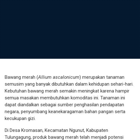
Bawang merah (
Allium ascalonicum
) merupakan tanaman
semusim yang banyak dibutuhkan dalam kehidupan sehari-hari.
Kebutuhan bawang merah semakin meningkat karena hampir
semua masakan membutuhkan komoditas ini. Tanaman ini
dapat diandalkan sebagai sumber penghasilan pendapatan
negara, penyumbang keanekaragaman bahan pangan serta
kecukupan gizi.
Di Desa Kromasan, Kecamatan Ngunut, Kabupaten
Tulungagung, produk bawang merah telah menjadi potensi