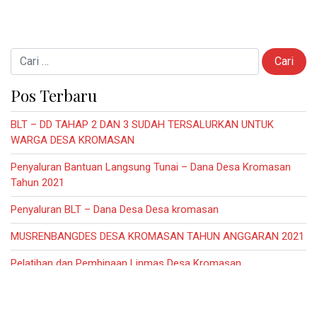
Cari untuk:
Pos Terbaru
BLT – DD TAHAP 2 DAN 3 SUDAH TERSALURKAN UNTUK
WARGA DESA KROMASAN
Penyaluran Bantuan Langsung Tunai – Dana Desa Kromasan
Tahun 2021
Penyaluran BLT – Dana Desa Desa kromasan
MUSRENBANGDES DESA KROMASAN TAHUN ANGGARAN 2021
Pelatihan dan Pembinaan Linmas Desa Kromasan
Kategorisasi